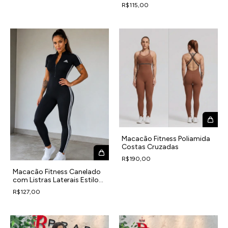
R$115,00
Macacão Fitness Poliamida
Costas Cruzadas
R$190,00
Macacão Fitness Canelado
com Listras Laterais Estilo
Adidas
R$127,00