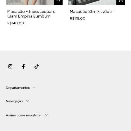
Macacão Fitness Leopard
Macacão Slim Fit Zíper
Glam Empina Bumbum
R$115,00
R$140,00
Departamentos
Navegação
Assine nossa newsletter