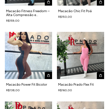
Macacão Fitness Freedom –
Macacão Chic Fit Poá
Alta Compressão e
R$150,00
Modelagem Anatômica
R$159,00
Macacão Power Fit Bicolor
Macacão Prado Flex Fit
R$138,00
R$160,00