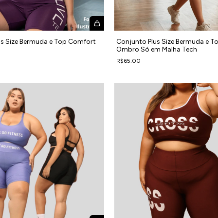
us Size Bermuda e Top Comfort
Conjunto Plus Size Bermuda e 
Ombro Só em Malha Tech
R$65,00