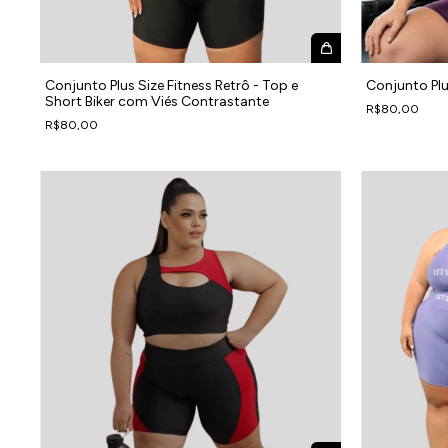
Conjunto Plus Size Fitness Retrô - Top e
Conjunto Pl
Short Biker com Viés Contrastante
R$80,00
R$80,00