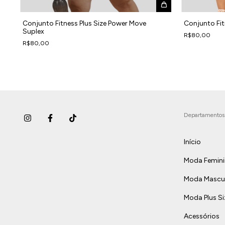
Conjunto Fitness Plus Size Power Move
Conjunto Fit
Suplex
R$80,00
R$80,00
Departamentos
Início
Moda Femin
Moda Mascul
Moda Plus Si
Acessórios