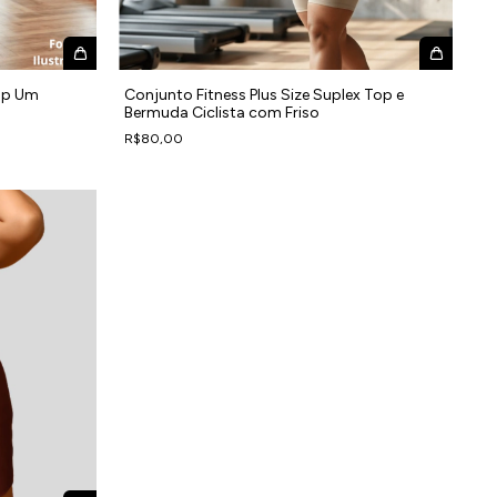
Top Um
Conjunto Fitness Plus Size Suplex Top e
Bermuda Ciclista com Friso
R$80,00