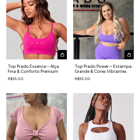
Top Prado Essence – Alça
Top Prado Power – Estampa
Fina & Conforto Premium
Grande & Cores Vibrantes
R$55,00
R$55,00