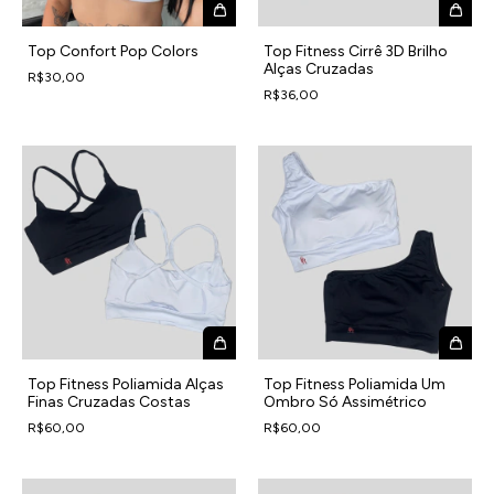
Top Confort Pop Colors
Top Fitness Cirrê 3D Brilho
Alças Cruzadas
R$30,00
R$36,00
Top Fitness Poliamida Alças
Top Fitness Poliamida Um
Finas Cruzadas Costas
Ombro Só Assimétrico
R$60,00
R$60,00