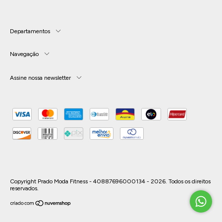
Departamentos
Navegação
Assine nossa newsletter
Copyright Prado Moda Fitness - 40887696000134 - 2026. Todos os direitos
reservados.