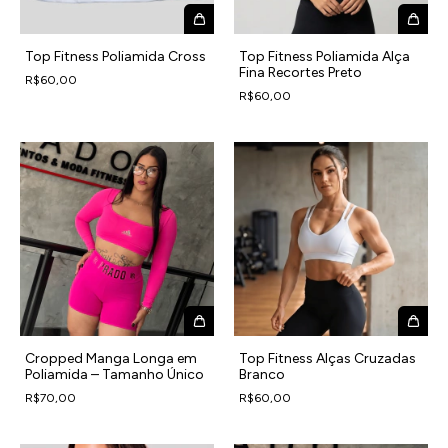
Top Fitness Poliamida Cross
Top Fitness Poliamida Alça
Fina Recortes Preto
R$60,00
R$60,00
Cropped Manga Longa em
Top Fitness Alças Cruzadas
Poliamida – Tamanho Único
Branco
R$70,00
R$60,00