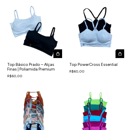
Top Básico Prado – Alças
Top PowerCross Essential
Finas | Poliamida Premium
R$60,00
R$60,00