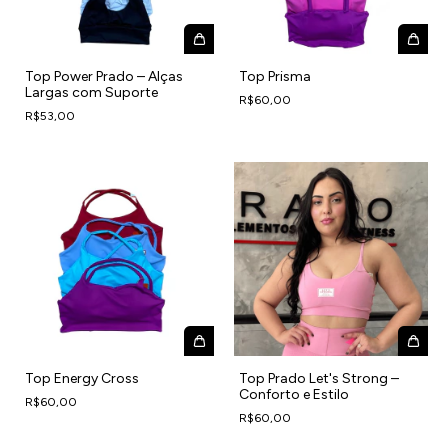
Top Power Prado – Alças
Top Prisma
Largas com Suporte
R$60,00
R$53,00
Top Energy Cross
Top Prado Let's Strong –
Conforto e Estilo
R$60,00
R$60,00