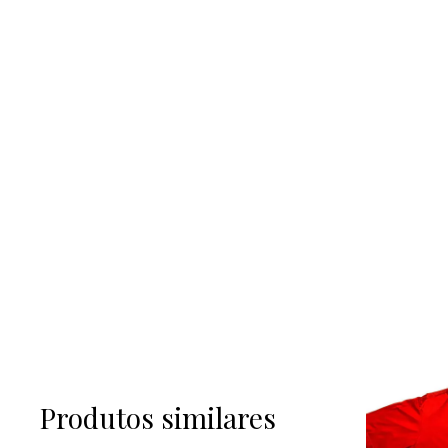
Produtos similares